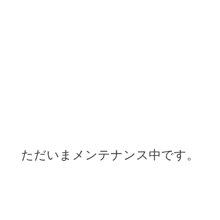
ただいまメンテナンス中です。