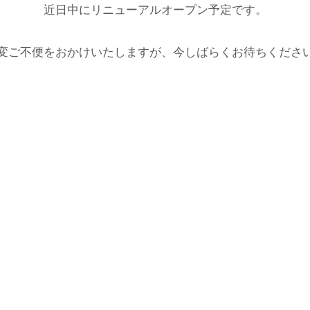
近日中にリニューアルオープン予定です。
変ご不便をおかけいたしますが、今しばらくお待ちくださ